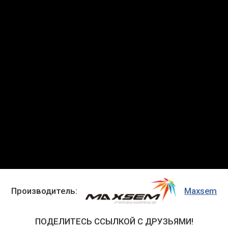
Производитель:
Maxsem
ПОДЕЛИТЕСЬ ССЫЛКОЙ С ДРУЗЬЯМИ!