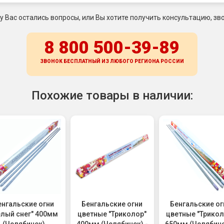
 у Вас остались вопросы, или Вы хотите получить консультацию, зво
8 800 500-39-89
ЗВОНОК БЕСПЛАТНЫЙ ИЗ ЛЮБОГО РЕГИОНА
РОССИИ
Похожие товары в наличии:
енгальские огни
Бенгальские огни
Бенгальские ог
елый снег" 400мм
цветные "Триколор"
цветные "Трикол