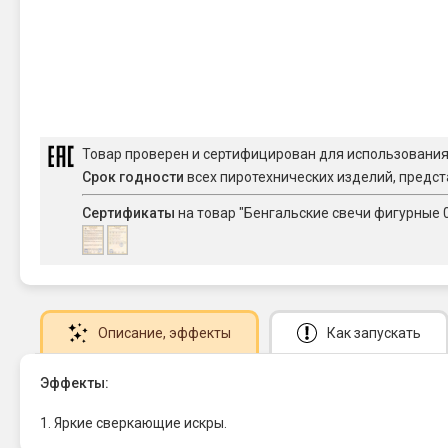
Товар проверен и сертифицирован для использовани
Срок годности
всех пиротехнических изделий, предст
Сертификаты
на товар "Бенгальские свечи фигурные
Описание
, эффекты
Как запускать
Эффекты:
1. Яркие сверкающие искры.