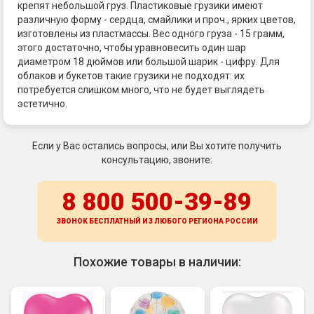
крепят небольшой груз. Пластиковые грузики имеют
различную форму - сердца, смайлики и проч., ярких цветов,
изготовлены из пластмассы. Вес одного груза - 15 грамм,
этого достаточно, чтобы уравновесить один шар
диаметром 18 дюймов или большой шарик - цифру. Для
облаков и букетов такие грузики не подходят: их
потребуется слишком много, что не будет выглядеть
эстетично.
Если у Вас остались вопросы, или Вы хотите получить
консультацию, звоните:
8 800 500-39-89
ЗВОНОК БЕСПЛАТНЫЙ ИЗ ЛЮБОГО РЕГИОНА
РОССИИ
Похожие товары в наличии: