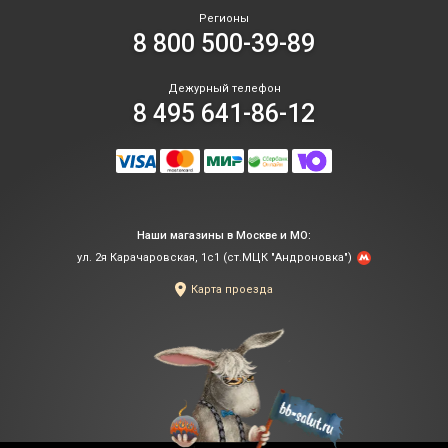
Регионы
8 800 500-39-89
Дежурный телефон
8 495 641-86-12
Наши магазины в Москве и МО:
ул. 2я Карачаровская, 1с1 (ст.МЦК "Андроновка")
Карта проезда