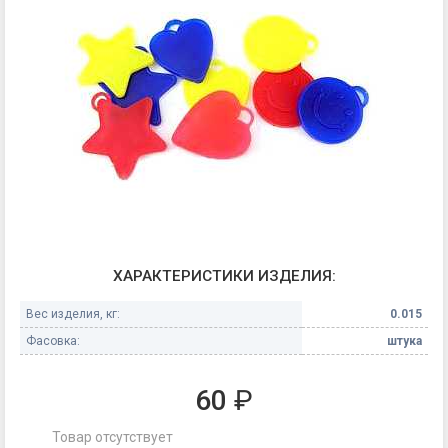
ХАРАКТЕРИСТИКИ ИЗДЕЛИЯ:
Вес изделия, кг:
0.015
Фасовка:
штука
60
₽
Товар отсутствует