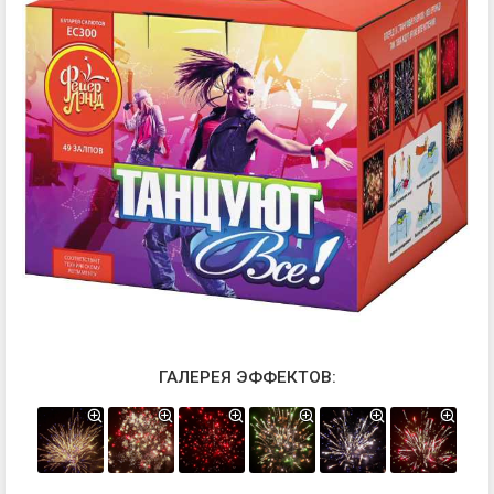
ГАЛЕРЕЯ ЭФФЕКТОВ: