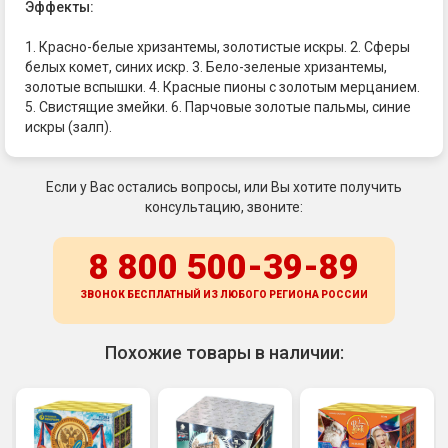
Эффекты:
1. Красно-белые хризантемы, золотистые искры. 2. Сферы
белых комет, синих искр. 3. Бело-зеленые хризантемы,
золотые вспышки. 4. Красные пионы с золотым мерцанием.
5. Свистящие змейки. 6. Парчовые золотые пальмы, синие
искры (залп).
Если у Вас остались вопросы, или Вы хотите получить
консультацию, звоните:
8 800 500-39-89
ЗВОНОК БЕСПЛАТНЫЙ ИЗ ЛЮБОГО РЕГИОНА
РОССИИ
Похожие товары в наличии: