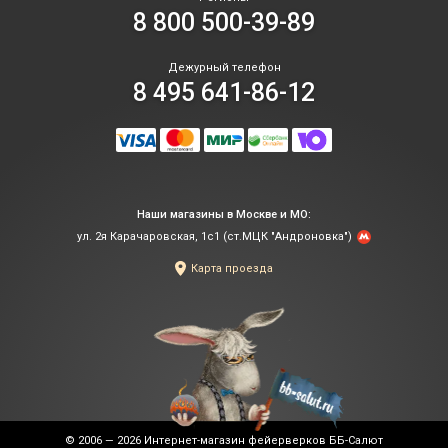
8 800 500-39-89
Дежурный телефон
8 495 641-86-12
Наши магазины в Москве и МО:
ул. 2я Карачаровская, 1с1 (ст.МЦК "Андроновка")
Карта проезда
© 2006 — 2026
Интернет-магазин фейерверков ББ-Салют