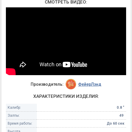
СМОТРЕТЬ ВИДЕО:
Производитель:
ФейерЛэнд
ХАРАКТЕРИСТИКИ ИЗДЕЛИЯ:
Калибр:
0.8 "
Залпы:
49
Время работы:
До 60 сек
Высота