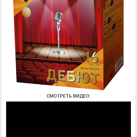
СМОТРЕТЬ ВИДЕО: