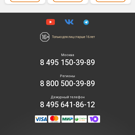
Только для лиц
старше 16 лет
Москва
8 495 150-39-89
Регионы
8 800 500-39-89
Дежурный телефон
8 495 641-86-12