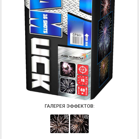
ГАЛЕРЕЯ ЭФФЕКТОВ: