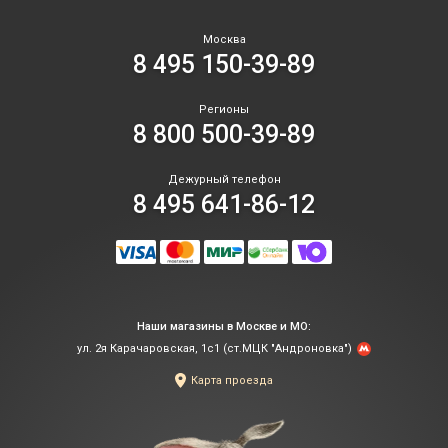
Москва
8 495 150-39-89
Регионы
8 800 500-39-89
Дежурный телефон
8 495 641-86-12
Наши магазины в Москве и МО:
ул. 2я Карачаровская, 1с1 (ст.МЦК "Андроновка")
Карта проезда