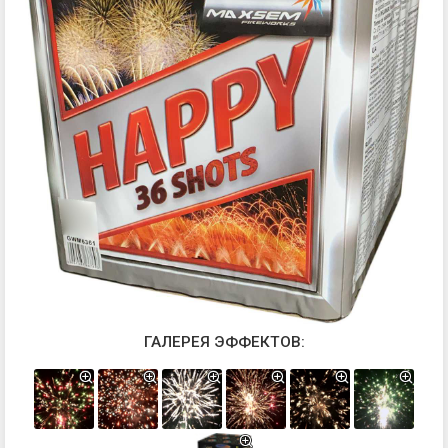
ГАЛЕРЕЯ ЭФФЕКТОВ: