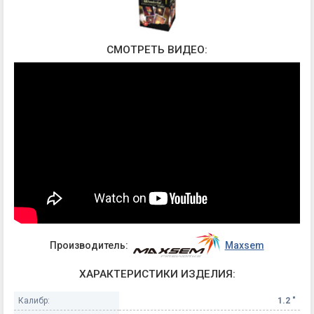
СМОТРЕТЬ ВИДЕО:
Производитель:
Maxsem
ХАРАКТЕРИСТИКИ ИЗДЕЛИЯ:
Калибр:
1.2 "