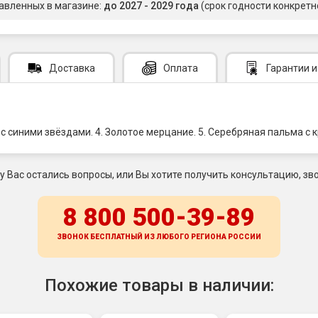
авленных в магазине:
до 2027 - 2029 года
(срок годности конкретн
Доставка
Оплата
Гарантии
и
а с синими звёздами. 4. Золотое мерцание. 5. Серебряная пальма с
 у Вас остались вопросы, или Вы хотите получить консультацию, зво
8 800 500-39-89
ЗВОНОК БЕСПЛАТНЫЙ ИЗ ЛЮБОГО РЕГИОНА
РОССИИ
Похожие товары в наличии: