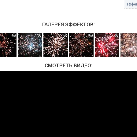
эффек
ГАЛЕРЕЯ ЭФФЕКТОВ:
СМОТРЕТЬ ВИДЕО: