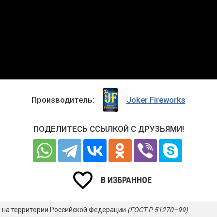
Производитель:
Joker Fireworks
ПОДЕЛИТЕСЬ ССЫЛКОЙ С ДРУЗЬЯМИ!
В ИЗБРАННОЕ
я на территории Российской Федерации
(ГОСТ Р 51270–99)