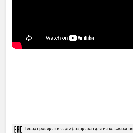
Товар проверен и сертифицирован для использовани