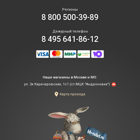
Регионы
8 800 500-39-89
Дежурный телефон
8 495 641-86-12
Наши магазины в Москве и МО:
ул. 2я Карачаровская, 1с1 (ст.МЦК "Андроновка")
Карта проезда