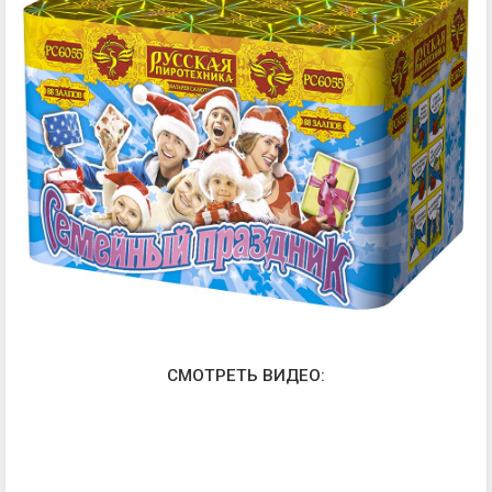
СМОТРЕТЬ ВИДЕО: