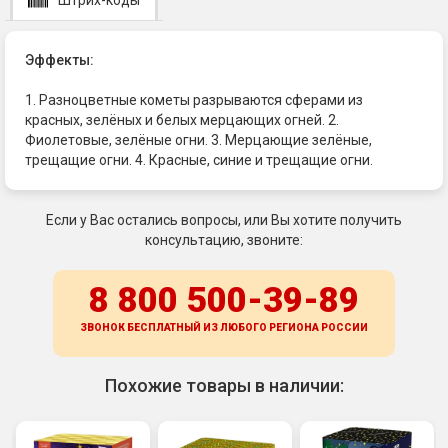
Эффекты:
1. Разноцветные кометы разрываются сферами из
красных, зелёных и белых мерцающих огней. 2.
Фиолетовые, зелёные огни. 3. Мерцающие зелёные,
трещащие огни. 4. Красные, синие и трещащие огни.
Если у Вас остались вопросы, или Вы хотите получить
консультацию, звоните:
8 800 500-39-89
ЗВОНОК БЕСПЛАТНЫЙ ИЗ ЛЮБОГО РЕГИОНА
РОССИИ
Похожие товары в наличии: