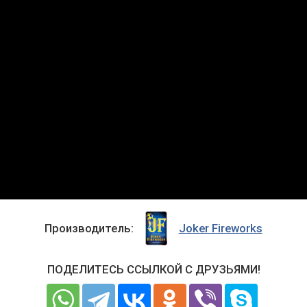
Производитель:
Joker Fireworks
ПОДЕЛИТЕСЬ ССЫЛКОЙ С ДРУЗЬЯМИ!