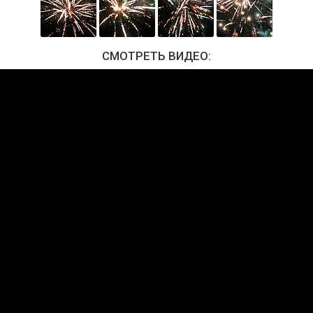
СМОТРЕТЬ ВИДЕО: