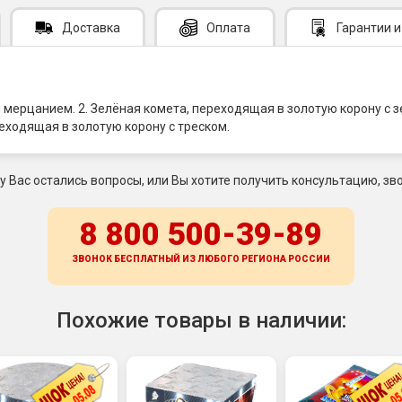
Доставка
Оплата
Гарантии
и
м мерцанием. 2. Зелёная комета, переходящая в золотую корону с
еходящая в золотую корону с треском.
 у Вас остались вопросы, или Вы хотите получить консультацию, зво
8 800 500-39-89
ЗВОНОК БЕСПЛАТНЫЙ ИЗ ЛЮБОГО РЕГИОНА
РОССИИ
Похожие товары в наличии: