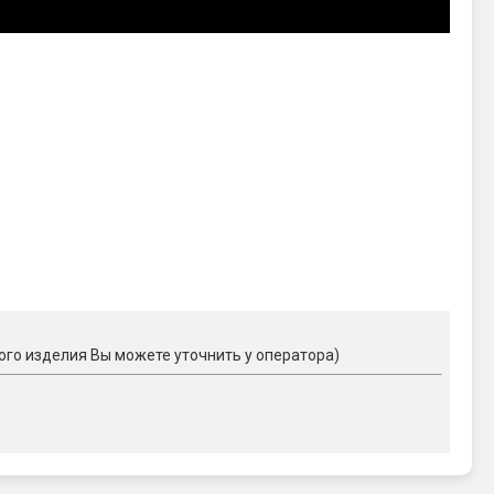
ого изделия Вы можете уточнить у оператора)