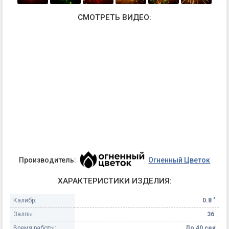
СМОТРЕТЬ ВИДЕО:
Производитель:
Огненный Цветок
ХАРАКТЕРИСТИКИ ИЗДЕЛИЯ:
Калибр:
0.8 "
Залпы:
36
Время работы:
До 40 сек