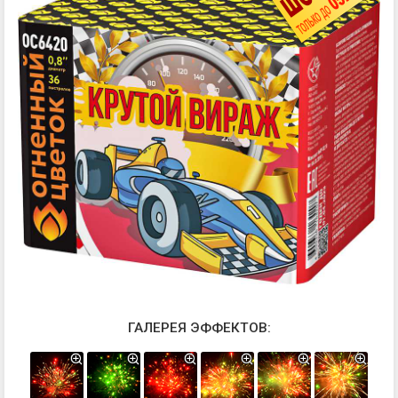
ГАЛЕРЕЯ ЭФФЕКТОВ: