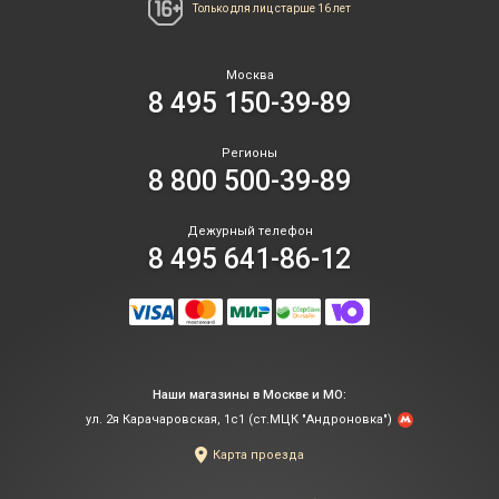
Только для лиц
старше 16 лет
Москва
8 495 150-39-89
Регионы
8 800 500-39-89
Дежурный телефон
8 495 641-86-12
Наши магазины в Москве и МО:
ул. 2я Карачаровская, 1с1 (ст.МЦК "Андроновка")
Карта проезда