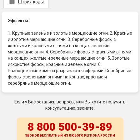
Штрих-коды
Эффекты:
1. Крупные зеленые и золотые мерцающие огни. 2. Красные
и золотые мерцающие огни. 3. Серебряные форсы с
желтыми и красными огнями на концах, зеленые
мерцающие огни. 4. Серебряные форсы с красными огнями
на концах, желтые и зеленые мерцающие огни. 5. Золотые
искристые форсы, красные и зеленые огни. 6.
Разноцветные кометы разрываются сферами: Серебряные
форсы с зелеными огнями на концах, красные и
серебряные мерцающие огни.
Если у Вас остались вопросы, или Вы хотите получить
консультацию, звоните:
8 800 500-39-89
ЗВОНОК БЕСПЛАТНЫЙ ИЗ ЛЮБОГО РЕГИОНА
РОССИИ