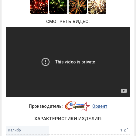
СМОТРЕТЬ ВИДЕО:
Производитель:
Ориент
ХАРАКТЕРИСТИКИ ИЗДЕЛИЯ:
Калибр:
1.2 "