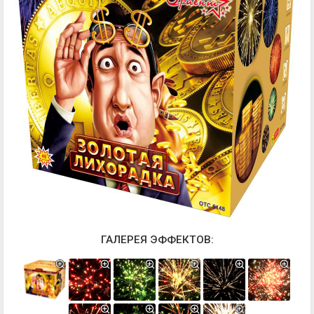
ГАЛЕРЕЯ ЭФФЕКТОВ: