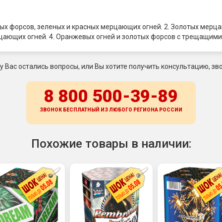
ых форсов, зеленых и красных мерцающих огней. 2. Золотых мерца
цающих огней. 4. Оранжевых огней и золотых форсов с трещащими
 у Вас остались вопросы, или Вы хотите получить консультацию, зво
8 800 500-39-89
ЗВОНОК БЕСПЛАТНЫЙ ИЗ ЛЮБОГО РЕГИОНА
РОССИИ
Похожие товары в наличии: