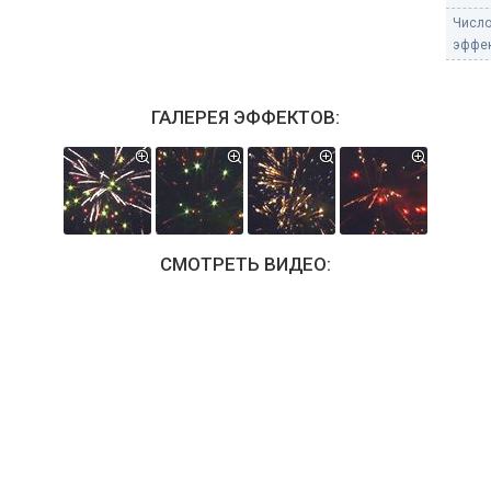
Числ
эффек
ГАЛЕРЕЯ ЭФФЕКТОВ:
СМОТРЕТЬ ВИДЕО: