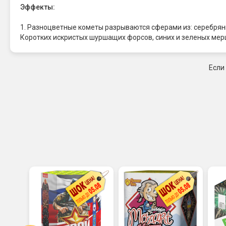
Эффекты:
1. Разноцветные кометы разрываются сферами из: серебрян
Коротких искристых шуршащих форсов, синих и зеленых мер
Если