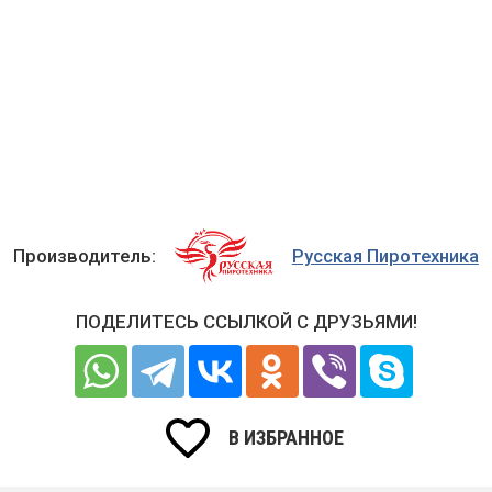
Производитель:
Русская Пиротехника
ПОДЕЛИТЕСЬ ССЫЛКОЙ С ДРУЗЬЯМИ!
В ИЗБРАННОЕ