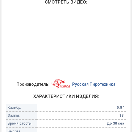
СМОТРЕТЬ ВИДЕО:
Производитель:
Русская Пиротехника
ХАРАКТЕРИСТИКИ ИЗДЕЛИЯ:
Калибр:
0.8 "
Залпы:
18
Время работы:
До 30 сек
Высота