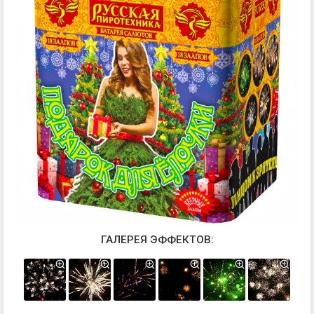
ГАЛЕРЕЯ ЭФФЕКТОВ: