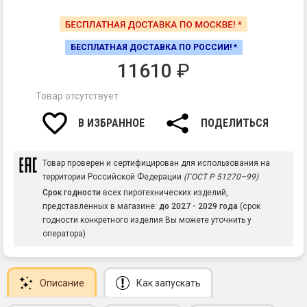
БЕСПЛАТНАЯ ДОСТАВКА ПО РОССИИ! *
11610
₽
Товар отсутствует
В ИЗБРАННОЕ
ПОДЕЛИТЬСЯ
Товар проверен и сертифицирован для использования на
территории Российской Федерации
(ГОСТ Р 51270–99)
Срок годности
всех пиротехнических изделий,
представленных в магазине:
до 2027 - 2029 года
(срок
годности конкретного изделия Вы можете уточнить у
оператора)
Описание
Как запускать