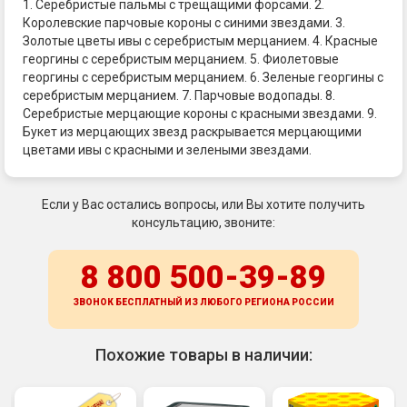
1. Серебристые пальмы с трещащими форсами. 2.
Королевские парчовые короны с синими звездами. 3.
Золотые цветы ивы с серебристым мерцанием. 4. Красные
георгины с серебристым мерцанием. 5. Фиолетовые
георгины с серебристым мерцанием. 6. Зеленые георгины с
серебристым мерцанием. 7. Парчовые водопады. 8.
Серебристые мерцающие короны с красными звездами. 9.
Букет из мерцающих звезд раскрывается мерцающими
цветами ивы с красными и зелеными звездами.
Если у Вас остались вопросы, или Вы хотите получить
консультацию, звоните:
8 800 500-39-89
ЗВОНОК БЕСПЛАТНЫЙ ИЗ ЛЮБОГО РЕГИОНА
РОССИИ
Похожие товары в наличии: