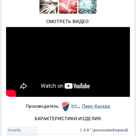
СМОТРЕТЬ ВИДЕО:
Производитель:
Пиро-Каскад
ХАРАКТЕРИСТИКИ ИЗДЕЛИЯ:
Калибр:
1, 0.8 " (разнокалиберный)