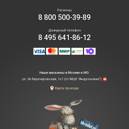
Регионы
8 800 500-39-89
Дежурный телефон
8 495 641-86-12
Наши магазины в Москве и МО:
ул. 2я Карачаровская, 1с1 (ст.МЦК "Андроновка")
Карта проезда