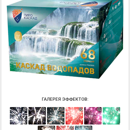
ГАЛЕРЕЯ ЭФФЕКТОВ: