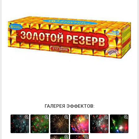
ГАЛЕРЕЯ ЭФФЕКТОВ: