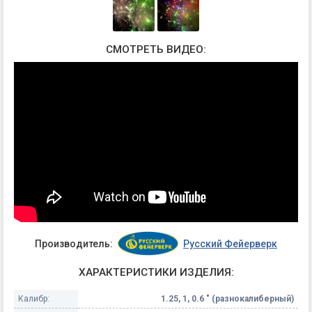
СМОТРЕТЬ ВИДЕО:
Производитель:
Русский Фейерверк
ХАРАКТЕРИСТИКИ ИЗДЕЛИЯ:
Калибр:
1.25, 1, 0.6 " (разнокалиберный)