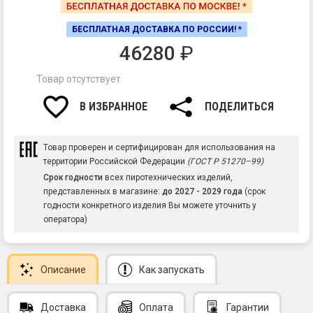
БЕСПЛАТНАЯ ДОСТАВКА ПО РОССИИ! *
46280
₽
Товар отсутствует
В ИЗБРАННОЕ
ПОДЕЛИТЬСЯ
Товар проверен и сертифицирован для использования на
территории Российской Федерации
(ГОСТ Р 51270–99)
Срок годности
всех пиротехнических изделий,
представленных в магазине:
до 2027 - 2029 года
(срок
годности конкретного изделия Вы можете уточнить у
оператора)
Описание
Как запускать
Доставка
Оплата
Гарантии