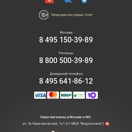
Только для лиц
старше 16 лет
Москва
8 495 150-39-89
Регионы
8 800 500-39-89
Дежурный телефон
8 495 641-86-12
Наши магазины в Москве и МО:
ул. 2я Карачаровская, 1с1 (ст.МЦК "Андроновка")