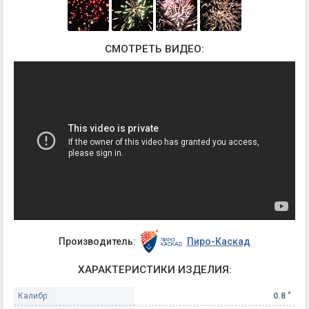
СМОТРЕТЬ ВИДЕО:
Производитель:
Пиро-Каскад
ХАРАКТЕРИСТИКИ ИЗДЕЛИЯ:
Калибр:
0.8 "