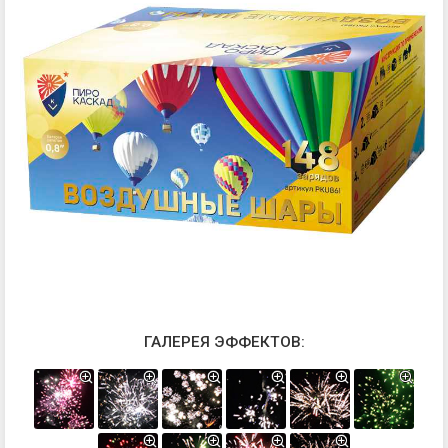
ГАЛЕРЕЯ ЭФФЕКТОВ: