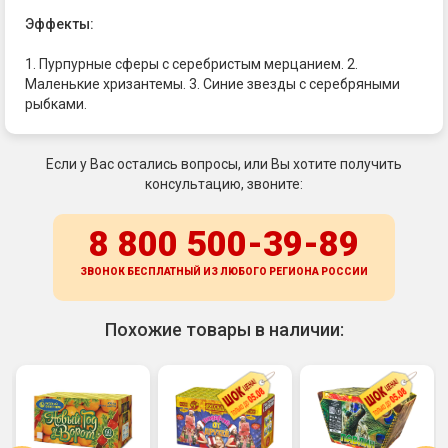
Эффекты:
1. Пурпурные сферы с серебристым мерцанием. 2.
Маленькие хризантемы. 3. Синие звезды с серебряными
рыбками.
Если у Вас остались вопросы, или Вы хотите получить
консультацию, звоните:
8 800 500-39-89
ЗВОНОК БЕСПЛАТНЫЙ ИЗ ЛЮБОГО РЕГИОНА
РОССИИ
Похожие товары в наличии: