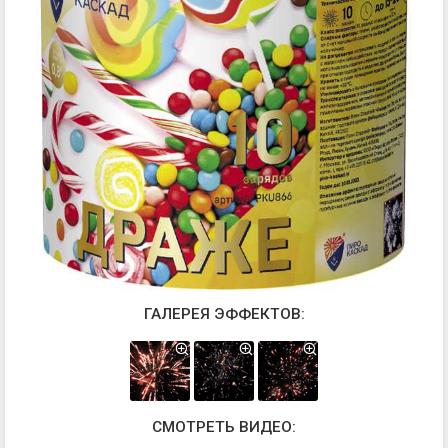
ГАЛЕРЕЯ ЭФФЕКТОВ:
СМОТРЕТЬ ВИДЕО: