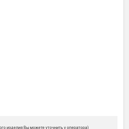
ого изделия Вы можете уточнить у оператора)