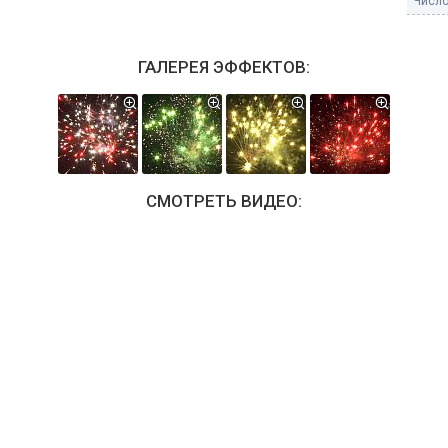
Число
ГАЛЕРЕЯ ЭФФЕКТОВ:
СМОТРЕТЬ ВИДЕО: