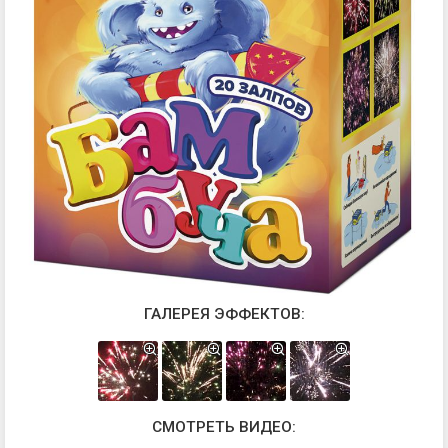
ГАЛЕРЕЯ ЭФФЕКТОВ:
СМОТРЕТЬ ВИДЕО: