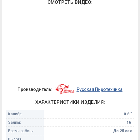
СМОТРЕТЬ ВИДЕО:
Производитель:
Русская Пиротехника
ХАРАКТЕРИСТИКИ ИЗДЕЛИЯ:
Калибр:
0.8 "
Залпы:
16
Время работы:
До 25 сек
Высота