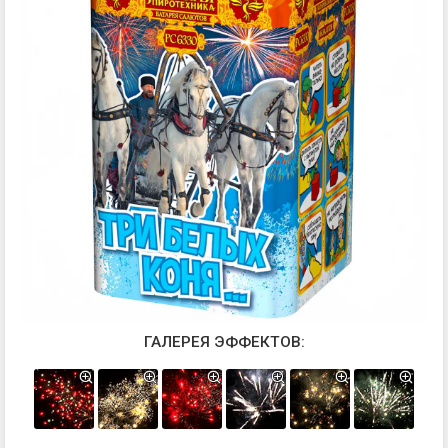
ГАЛЕРЕЯ ЭФФЕКТОВ: