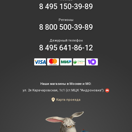
8 495 150-39-89
Регионы
8 800 500-39-89
Дежурный телефон
8 495 641-86-12
Наши магазины в Москве и МО:
ул. 2я Карачаровская, 1с1 (ст.МЦК "Андроновка")
Карта проезда