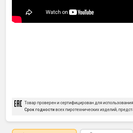
Товар проверен и сертифицирован для использовани
Срок годности
всех пиротехнических изделий, предст