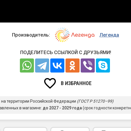
Производитель:
Легенда
ПОДЕЛИТЕСЬ ССЫЛКОЙ С ДРУЗЬЯМИ!
В ИЗБРАННОЕ
я на территории Российской Федерации
(ГОСТ Р 51270–99)
авленных в магазине:
до 2027 - 2029 года
(срок годности конкретн