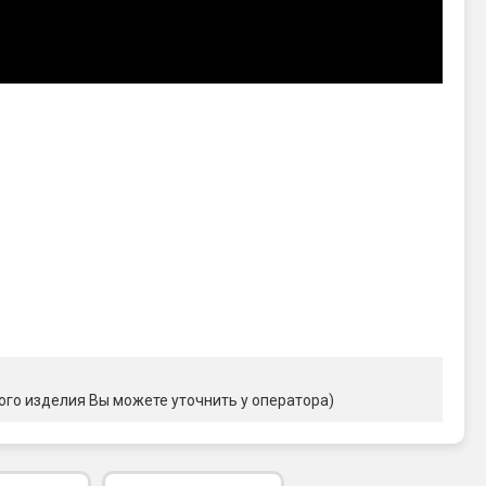
ого изделия Вы можете уточнить у оператора)