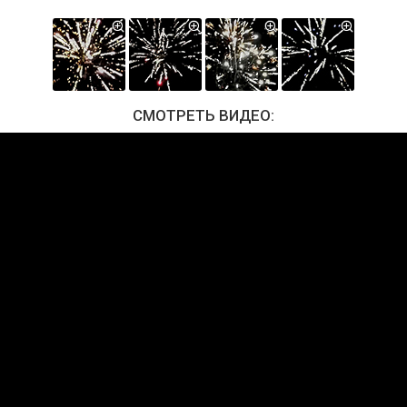
СМОТРЕТЬ ВИДЕО: