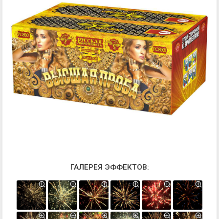
ГАЛЕРЕЯ ЭФФЕКТОВ: