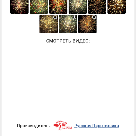
СМОТРЕТЬ ВИДЕО:
Производитель:
Русская Пиротехника