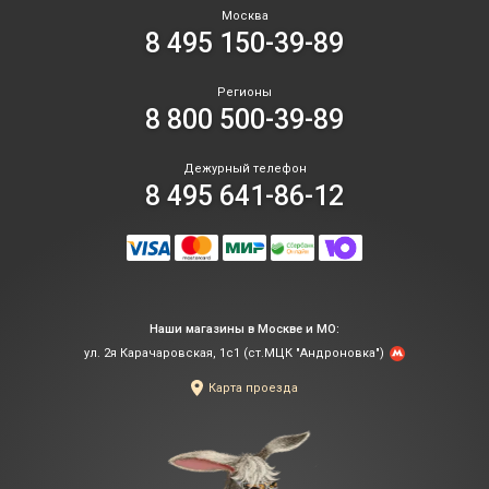
Москва
8 495 150-39-89
Регионы
8 800 500-39-89
Дежурный телефон
8 495 641-86-12
Наши магазины в Москве и МО:
ул. 2я Карачаровская, 1с1 (ст.МЦК "Андроновка")
Карта проезда