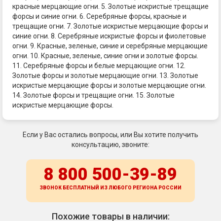
красные мерцающие огни. 5. Золотые искристые трещащие
форсы и синие огни. 6. Серебряные форсы, красные и
трещащие огни. 7. Золотые искристые мерцающие форсы и
синие огни. 8. Серебряные искристые форсы и фиолетовые
огни. 9. Красные, зеленые, синие и серебряные мерцающие
огни. 10. Красные, зеленые, синие огни и золотые форсы.
11. Серебряные форсы и белые мерцающие огни. 12.
Золотые форсы и золотые мерцающие огни. 13. Золотые
искристые мерцающие форсы и золотые мерцающие огни.
14. Золотые форсы и трещащие огни. 15. Золотые
искристые мерцающие форсы.
Если у Вас остались вопросы, или Вы хотите получить
консультацию, звоните:
8 800 500-39-89
ЗВОНОК БЕСПЛАТНЫЙ ИЗ ЛЮБОГО РЕГИОНА
РОССИИ
Похожие товары в наличии: