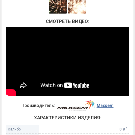
СМОТРЕТЬ ВИДЕО:
Производитель:
Maxsem
ХАРАКТЕРИСТИКИ ИЗДЕЛИЯ:
Калибр:
0.8 "