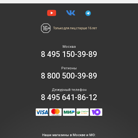
Только для лиц
старше 16 лет
Москва
8 495 150-39-89
Регионы
8 800 500-39-89
Дежурный телефон
8 495 641-86-12
Наши магазины в Москве и МО: