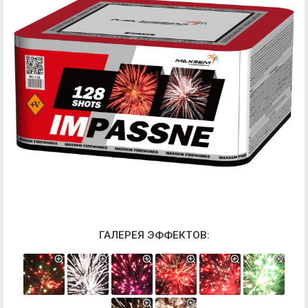
ГАЛЕРЕЯ ЭФФЕКТОВ: