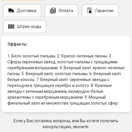
Доставка
Оплата
Гарантии
Штрих-коды
Эффекты:
1. Бело-золотые пальмы. 2. Красно-зеленые пионы. 3.
Сферы сиреневых звезд, золотые пальмы с трещащими
серебряными вспышками. 4. Веерный залп: красно-зеленые
пионы. 5. Веерный залп: золотые пальмы. 6. Веерный залп:
белые кокосы. 7. Веерный залп: сиреневые звезды с
переходом в трещащее серебро и золото. 8. Красные
звезды с зеленым мерцанием, изумрудно-белые
хризантемы с серебряным мерцанием. 9. Мощный
финальный залп из множества трещащих золотых сфер.
Если у Вас остались вопросы, или Вы хотите получить
консультацию, звоните: