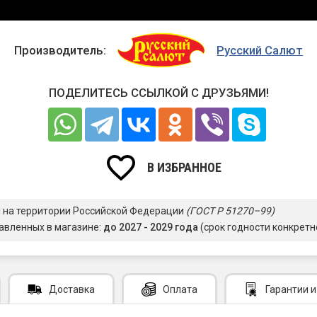
Производитель:
Русский Салют
ПОДЕЛИТЕСЬ ССЫЛКОЙ С ДРУЗЬЯМИ!
В ИЗБРАННОЕ
я на территории Российской Федерации
(ГОСТ Р 51270–99)
авленных в магазине:
до 2027 - 2029 года
(срок годности конкретн
Доставка
Оплата
Гарантии
и