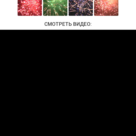
СМОТРЕТЬ ВИДЕО: