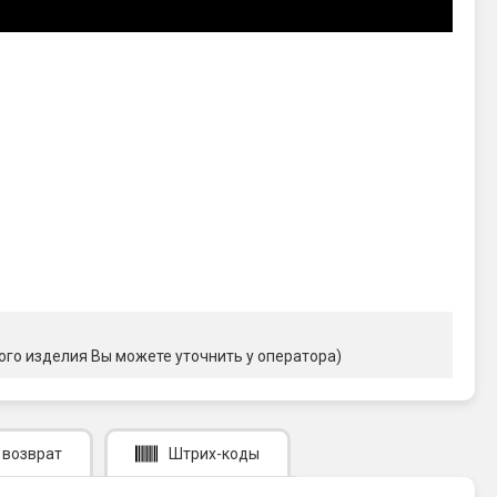
ого изделия Вы можете уточнить у оператора)
 возврат
Штрих-коды