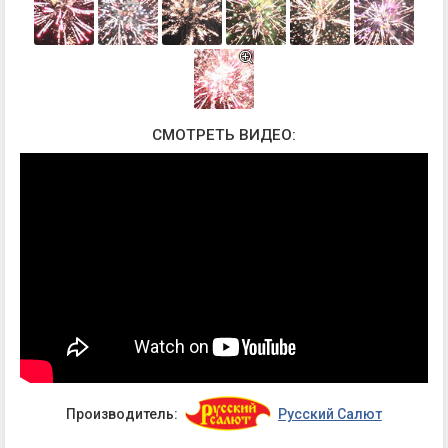
СМОТРЕТЬ ВИДЕО:
Производитель:
Русский Салют