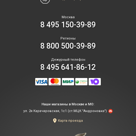
Москва
8 495 150-39-89
Регионы
8 800 500-39-89
Дежурный телефон
8 495 641-86-12
Наши магазины в Москве и МО:
ул. 2я Карачаровская, 1с1 (ст.МЦК "Андроновка")
Карта проезда