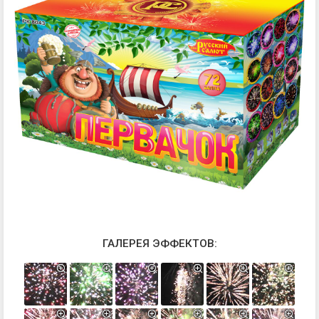
ГАЛЕРЕЯ ЭФФЕКТОВ: