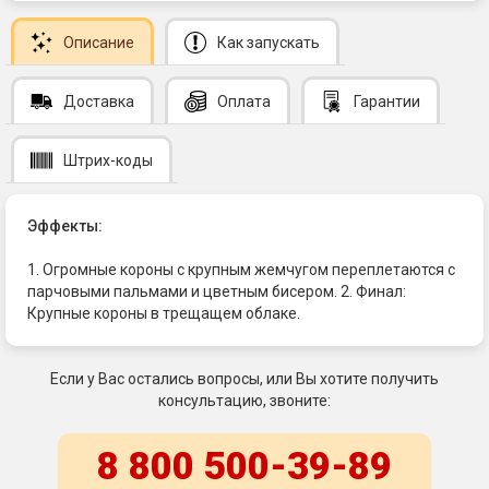
Описание
Как запускать
Доставка
Оплата
Гарантии
Штрих-коды
Эффекты:
1. Огромные короны с крупным жемчугом переплетаются с
парчовыми пальмами и цветным бисером. 2. Финал:
Крупные короны в трещащем облаке.
Если у Вас остались вопросы, или Вы хотите получить
консультацию, звоните:
8 800 500-39-89