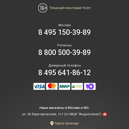
Только для лиц
старше 16 лет
Москва
8 495 150-39-89
Регионы
8 800 500-39-89
Дежурный телефон
8 495 641-86-12
Наши магазины в Москве и МО:
ул. 2я Карачаровская, 1с1 (ст.МЦК "Андроновка")
Карта проезда