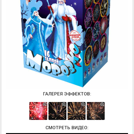
ГАЛЕРЕЯ ЭФФЕКТОВ:
СМОТРЕТЬ ВИДЕО: