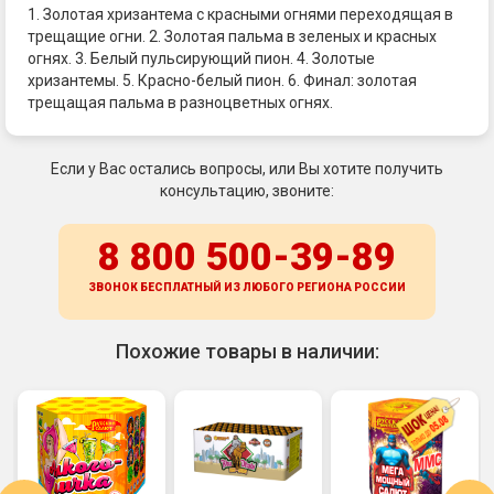
1. Золотая хризантема с красными огнями переходящая в
трещащие огни. 2. Золотая пальма в зеленых и красных
огнях. 3. Белый пульсирующий пион. 4. Золотые
хризантемы. 5. Красно-белый пион. 6. Финал: золотая
трещащая пальма в разноцветных огнях.
Если у Вас остались вопросы, или Вы хотите получить
консультацию, звоните:
8 800 500-39-89
ЗВОНОК БЕСПЛАТНЫЙ ИЗ ЛЮБОГО РЕГИОНА
РОССИИ
Похожие товары в наличии: