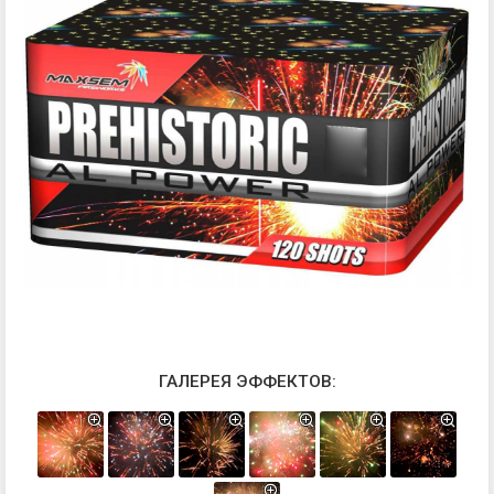
ГАЛЕРЕЯ ЭФФЕКТОВ: