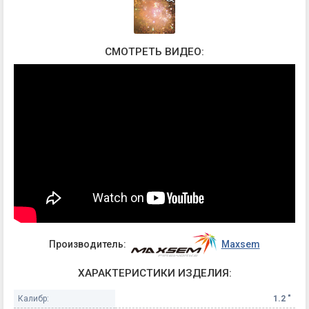
СМОТРЕТЬ ВИДЕО:
Производитель:
Maxsem
ХАРАКТЕРИСТИКИ ИЗДЕЛИЯ:
Калибр:
1.2 "