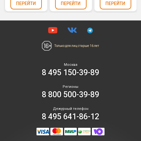
ПЕРЕЙТИ
ПЕРЕЙТИ
ПЕРЕЙТИ
Только для лиц
старше 16 лет
Москва
8 495 150-39-89
Регионы
8 800 500-39-89
Дежурный телефон
8 495 641-86-12