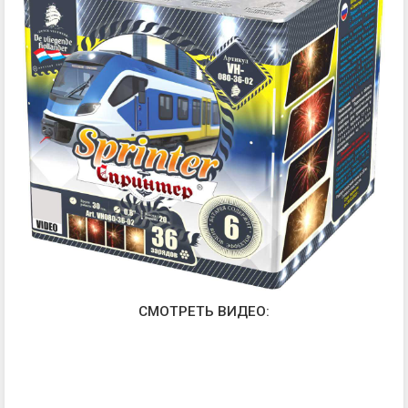
СМОТРЕТЬ ВИДЕО: