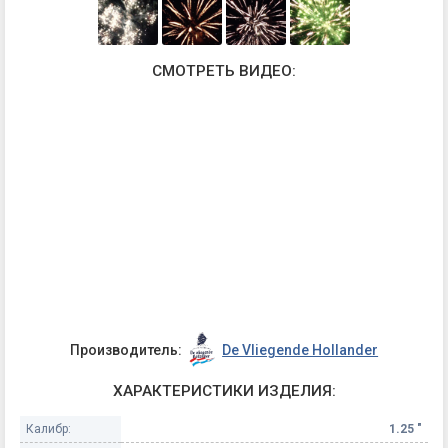
СМОТРЕТЬ ВИДЕО:
Производитель:
De Vliegende Hollander
ХАРАКТЕРИСТИКИ ИЗДЕЛИЯ:
Калибр:
1.25 "