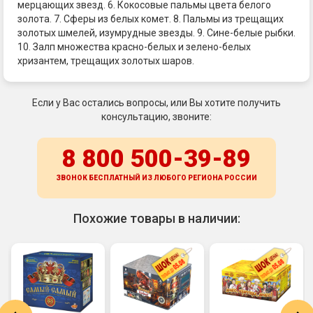
мерцающих звезд. 6. Кокосовые пальмы цвета белого
золота. 7. Сферы из белых комет. 8. Пальмы из трещащих
золотых шмелей, изумрудные звезды. 9. Сине-белые рыбки.
10. Залп множества красно-белых и зелено-белых
хризантем, трещащих золотых шаров.
Если у Вас остались вопросы, или Вы хотите получить
консультацию, звоните:
8 800 500-39-89
ЗВОНОК БЕСПЛАТНЫЙ ИЗ ЛЮБОГО РЕГИОНА
РОССИИ
Похожие товары в наличии: