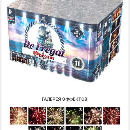
ГАЛЕРЕЯ ЭФФЕКТОВ: