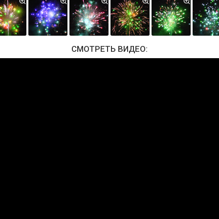
СМОТРЕТЬ ВИДЕО: