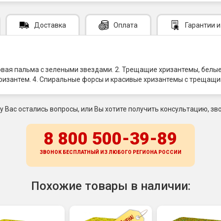
Доставка
Оплата
Гарантии
и
овая пальма с зелеными звездами. 2. Трещащие хризантемы, белые
хризантем. 4. Спиральные форсы и красивые хризантемы с трещащи
 у Вас остались вопросы, или Вы хотите получить консультацию, зво
8 800 500-39-89
ЗВОНОК БЕСПЛАТНЫЙ ИЗ ЛЮБОГО РЕГИОНА
РОССИИ
Похожие товары в наличии: