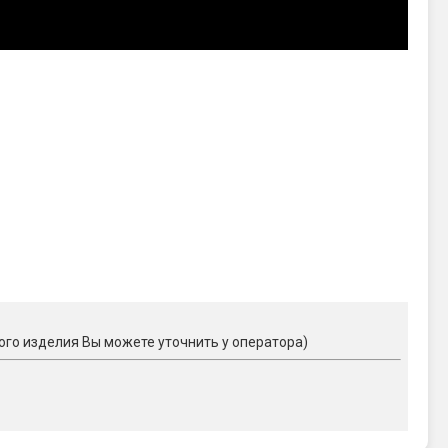
ого изделия Вы можете уточнить у оператора)