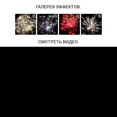
ГАЛЕРЕЯ ЭФФЕКТОВ:
СМОТРЕТЬ ВИДЕО: