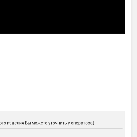
ого изделия Вы можете уточнить у оператора)