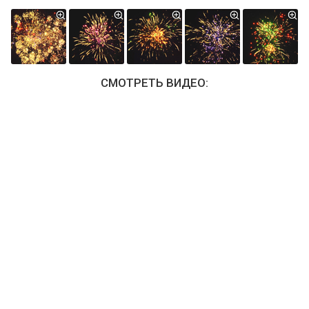
СМОТРЕТЬ ВИДЕО: