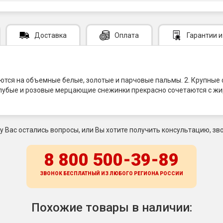
Доставка
Оплата
Гарантии
и
аются на объемные белые, золотые и парчовые пальмы. 2. Крупны
 Голубые и розовые мерцающие снежинки прекрасно сочетаются с 
 у Вас остались вопросы, или Вы хотите получить консультацию, зво
8 800 500-39-89
ЗВОНОК БЕСПЛАТНЫЙ ИЗ ЛЮБОГО РЕГИОНА
РОССИИ
Похожие товары в наличии: