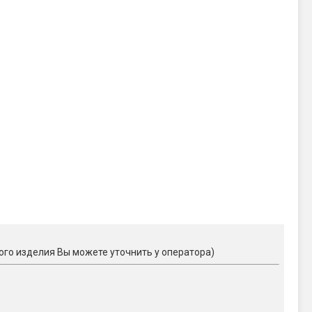
ого изделия Вы можете уточнить у оператора)