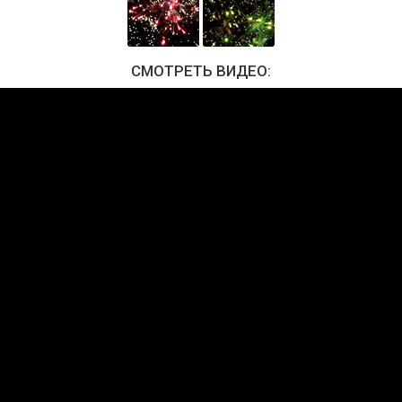
СМОТРЕТЬ ВИДЕО: