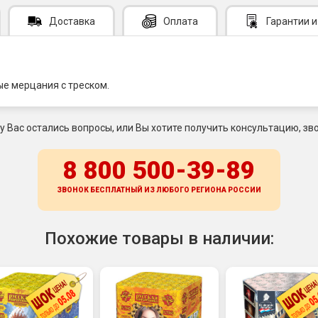
Доставка
Оплата
Гарантии
и
ые мерцания с треском.
 у Вас остались вопросы, или Вы хотите получить консультацию, зво
8 800 500-39-89
ЗВОНОК БЕСПЛАТНЫЙ ИЗ ЛЮБОГО РЕГИОНА
РОССИИ
Похожие товары в наличии: