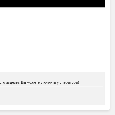
ого изделия Вы можете уточнить у оператора)