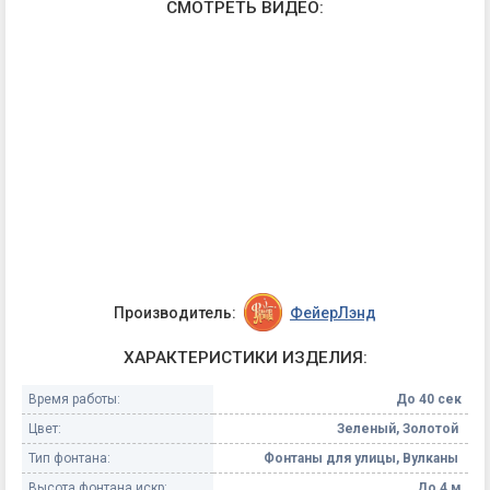
СМОТРЕТЬ ВИДЕО:
Производитель:
ФейерЛэнд
ХАРАКТЕРИСТИКИ ИЗДЕЛИЯ:
Время работы:
До 40 сек
Цвет:
Зеленый, Золотой
Тип фонтана:
Фонтаны для улицы, Вулканы
Высота фонтана искр:
До 4 м