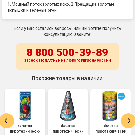
1. Мощный поток золотых искр. 2. Трещащие золотые
вспышки и зеленые огни.
Если у Вас остались вопросы, или Вы хотите получить
консультацию, звоните:
8 800 500-39-89
ЗВОНОК БЕСПЛАТНЫЙ ИЗ ЛЮБОГО РЕГИОНА
РОССИИ
Похожие товары в наличии:
Фонтан
Фонтан
Фонтан
пиротехнический
пиротехнический
пиротехнический