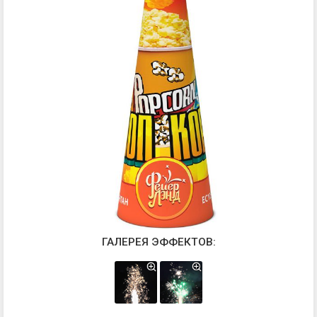
ГАЛЕРЕЯ ЭФФЕКТОВ: