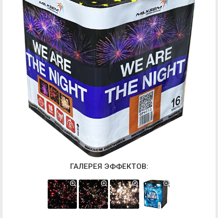
ГАЛЕРЕЯ ЭФФЕКТОВ: