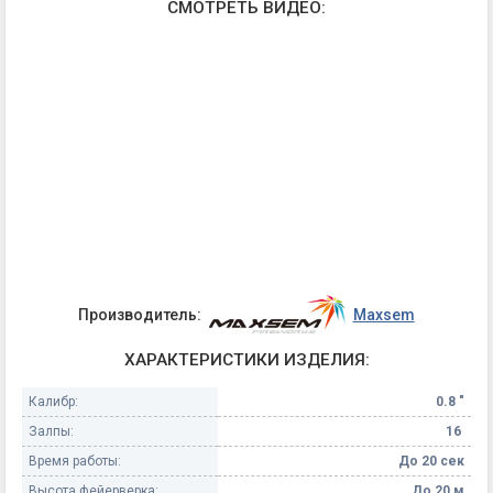
СМОТРЕТЬ ВИДЕО:
Производитель:
Maxsem
ХАРАКТЕРИСТИКИ ИЗДЕЛИЯ:
Калибр:
0.8 "
Залпы:
16
Время работы:
До 20 сек
Высота фейерверка:
До 20 м