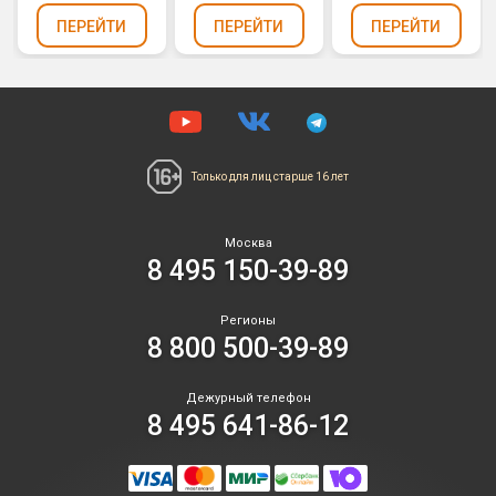
ПЕРЕЙТИ
ПЕРЕЙТИ
ПЕРЕЙТИ
Только для лиц
старше 16 лет
Москва
8 495 150-39-89
Регионы
8 800 500-39-89
Дежурный телефон
8 495 641-86-12