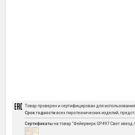
Товар проверен и сертифицирован для использовани
Срок годности
всех пиротехнических изделий, предст
Сертификаты
на товар "Фейерверк GP497 Свет звезд / 