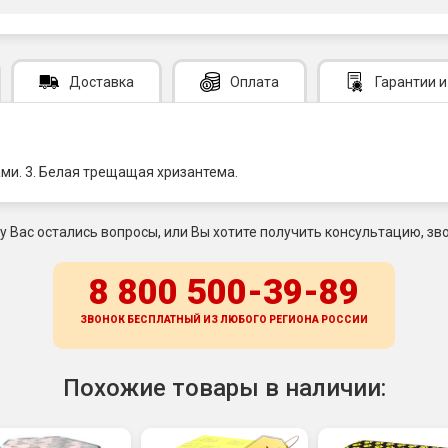
Доставка
Оплата
Гарантии
и
ами. 3. Белая трещащая хризантема.
 у Вас остались вопросы, или Вы хотите получить консультацию, зво
8 800 500-39-89
ЗВОНОК БЕСПЛАТНЫЙ ИЗ ЛЮБОГО РЕГИОНА
РОССИИ
Похожие товары в наличии: