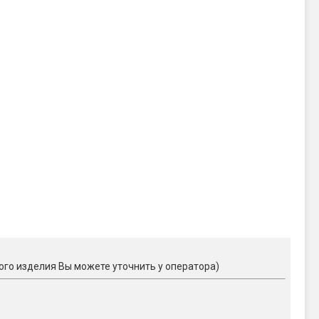
ого изделия Вы можете уточнить у оператора)