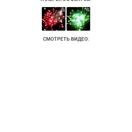
СМОТРЕТЬ ВИДЕО: