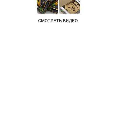
СМОТРЕТЬ ВИДЕО: