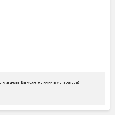
ого изделия Вы можете уточнить у оператора)