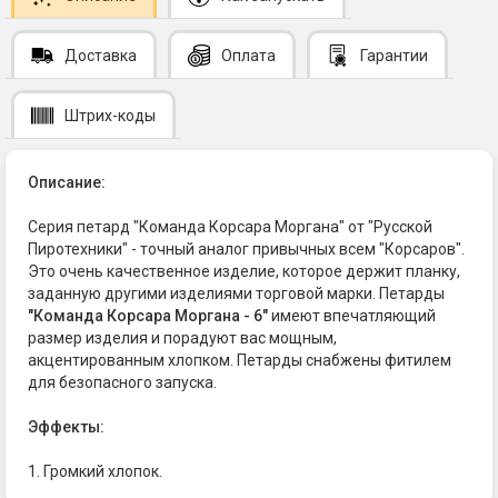
Доставка
Оплата
Гарантии
Штрих-коды
Описание:
Серия петард "Команда Корсара Моргана" от "Русской
Пиротехники" - точный аналог привычных всем "Корсаров".
Это очень качественное изделие, которое держит планку,
заданную другими изделиями торговой марки. Петарды
"Команда Корсара Моргана - 6"
имеют впечатляющий
размер изделия и порадуют вас мощным,
акцентированным хлопком. Петарды снабжены фитилем
для безопасного запуска.
Эффекты:
1. Громкий хлопок.