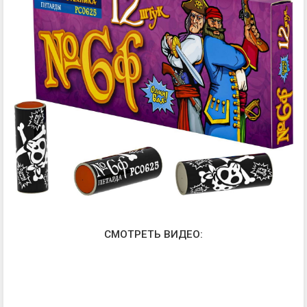
СМОТРЕТЬ ВИДЕО: