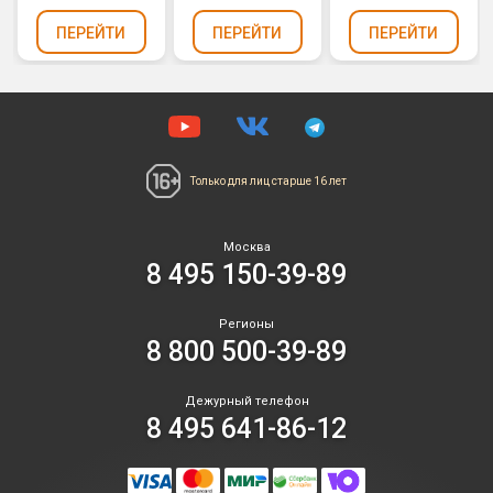
ПЕРЕЙТИ
ПЕРЕЙТИ
ПЕРЕЙТИ
Только для лиц
старше 16 лет
Москва
8 495 150-39-89
Регионы
8 800 500-39-89
Дежурный телефон
8 495 641-86-12