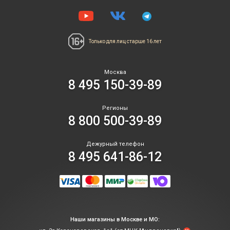
Только для лиц
старше 16 лет
Москва
8 495 150-39-89
Регионы
8 800 500-39-89
Дежурный телефон
8 495 641-86-12
Наши магазины в Москве и МО: