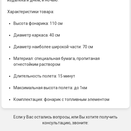
Характеристики товара:
Высота фонарика: 110 см
Диаметр каркаса: 40 см
Диаметр наиболее широкой части: 70 см
Материал: специальная бумага, пропитаная
огнестойким раствором
Длительность полета: 15 минут
Максимальная высота полета: до 1км
Комплектация: фонарик с топливным элементом
Если у Вас остались вопросы, или Вы хотите получить
консультацию, звоните: