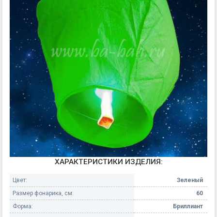
ХАРАКТЕРИСТИКИ ИЗДЕЛИЯ:
Цвет:
Зеленый
Размер фонарика, см:
60
Форма:
Бриллиант