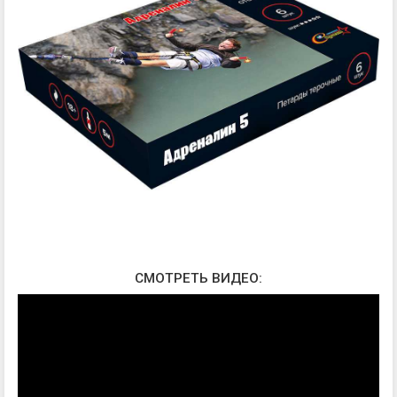
СМОТРЕТЬ ВИДЕО: