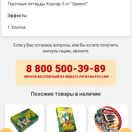
Терочные петарды. Корсар-5 от "Ориент"
Эффекты:
1. Хлопок.
Если у Вас остались вопросы, или Вы хотите получить
консультацию, звоните:
8 800 500-39-89
ЗВОНОК БЕСПЛАТНЫЙ ИЗ ЛЮБОГО РЕГИОНА
РОССИИ
Похожие товары в наличии: