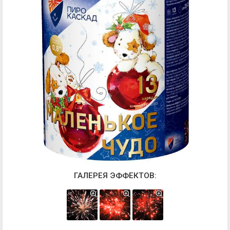
ГАЛЕРЕЯ ЭФФЕКТОВ: