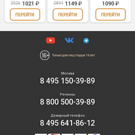
1021
₽
1149
₽
1090
₽
2526
2844
ПЕРЕЙТИ
ПЕРЕЙТИ
ПЕРЕЙТИ
Только для лиц
старше 16 лет
Москва
8 495 150-39-89
Регионы
8 800 500-39-89
Дежурный телефон
8 495 641-86-12