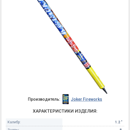
Производитель:
Joker Fireworks
ХАРАКТЕРИСТИКИ ИЗДЕЛИЯ:
Калибр:
1.2 "
Залпы:
8