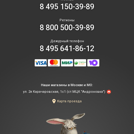
8 495 150-39-89
Регионы
8 800 500-39-89
Дежурный телефон
8 495 641-86-12
Наши магазины в Москве и МО:
ул. 2я Карачаровская, 1с1 (ст.МЦК "Андроновка")
Карта проезда