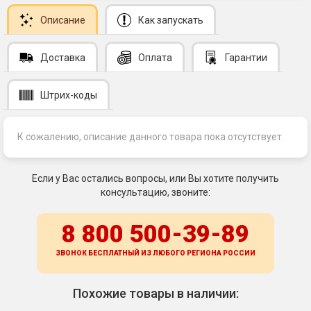
Описание
Как запускать
Доставка
Оплата
Гарантии
Штрих-коды
К сожалению, описание данного товара пока отсутствует.
Если у Вас остались вопросы, или Вы хотите получить
консультацию, звоните:
8 800 500-39-89
ЗВОНОК БЕСПЛАТНЫЙ ИЗ ЛЮБОГО РЕГИОНА
РОССИИ
Похожие товары в наличии: