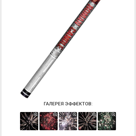
ГАЛЕРЕЯ ЭФФЕКТОВ: