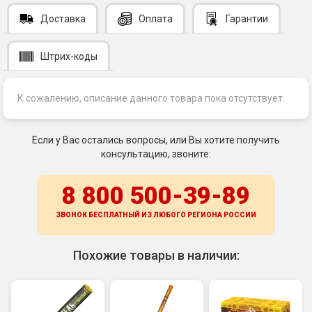
Доставка
Оплата
Гарантии
Штрих-коды
К сожалению, описание данного товара пока отсутствует.
Если у Вас остались вопросы, или Вы хотите получить
консультацию, звоните:
8 800 500-39-89
ЗВОНОК БЕСПЛАТНЫЙ ИЗ ЛЮБОГО РЕГИОНА
РОССИИ
Похожие товары в наличии: