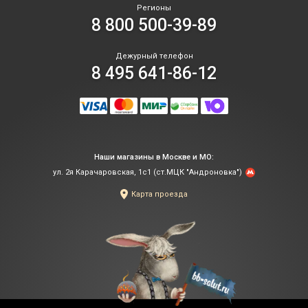
Регионы
8 800 500-39-89
Дежурный телефон
8 495 641-86-12
Наши магазины в Москве и МО:
ул. 2я Карачаровская, 1с1 (ст.МЦК "Андроновка")
Карта проезда