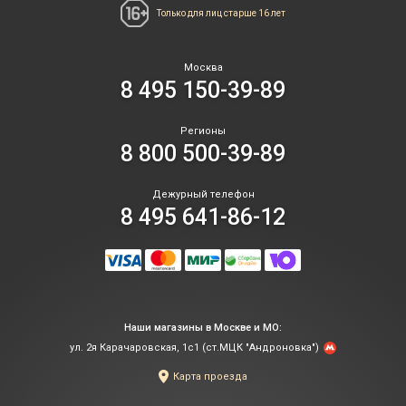
Только для лиц
старше 16 лет
Москва
8 495 150-39-89
Регионы
8 800 500-39-89
Дежурный телефон
8 495 641-86-12
Наши магазины в Москве и МО:
ул. 2я Карачаровская, 1с1 (ст.МЦК "Андроновка")
Карта проезда