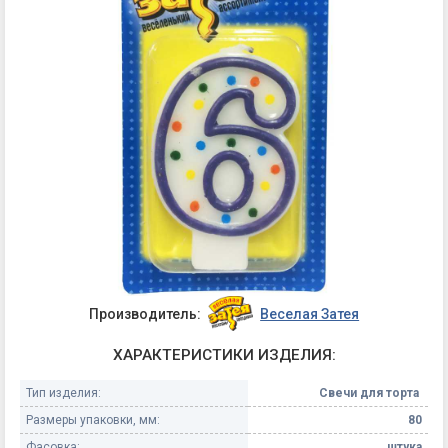
Производитель:
Веселая Затея
ХАРАКТЕРИСТИКИ ИЗДЕЛИЯ:
Тип изделия:
Свечи для торта
Размеры упаковки, мм:
80
Фасовка:
штука