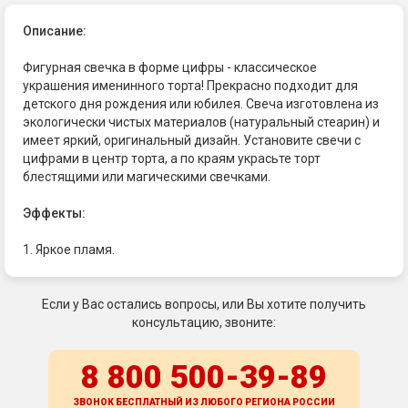
Описание:
Фигурная свечка в форме цифры - классическое
украшения именинного торта! Прекрасно подходит для
детского дня рождения или юбилея. Свеча изготовлена из
экологически чистых материалов (натуральный стеарин) и
имеет яркий, оригинальный дизайн. Установите свечи с
цифрами в центр торта, а по краям украсьте торт
блестящими или магическими свечками.
Эффекты:
1. Яркое пламя.
Если у Вас остались вопросы, или Вы хотите получить
консультацию, звоните:
8 800 500-39-89
ЗВОНОК БЕСПЛАТНЫЙ ИЗ ЛЮБОГО РЕГИОНА
РОССИИ