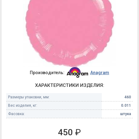
Производитель:
Anagram
ХАРАКТЕРИСТИКИ ИЗДЕЛИЯ:
Размеры упаковки, мм:
460
Вес изделия, кг:
0.011
Фасовка:
штука
450
₽