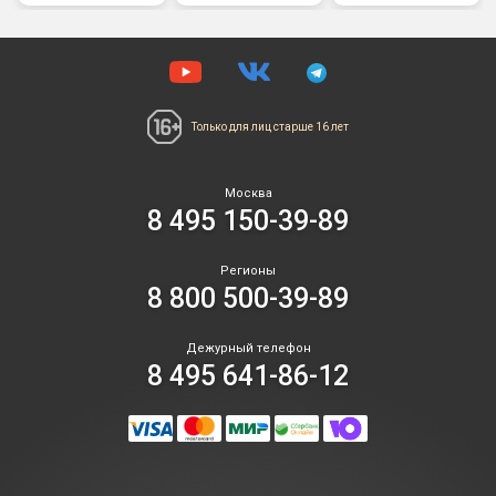
Только для лиц
старше 16 лет
Москва
8 495 150-39-89
Регионы
8 800 500-39-89
Дежурный телефон
8 495 641-86-12