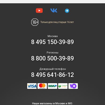
Только для лиц
старше 16 лет
Москва
8 495 150-39-89
Регионы
8 800 500-39-89
Дежурный телефон
8 495 641-86-12
Наши магазины в Москве и МО: