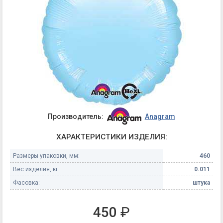
Производитель:
Anagram
ХАРАКТЕРИСТИКИ ИЗДЕЛИЯ:
Размеры упаковки, мм:
460
Вес изделия, кг:
0.011
Фасовка:
штука
450
₽