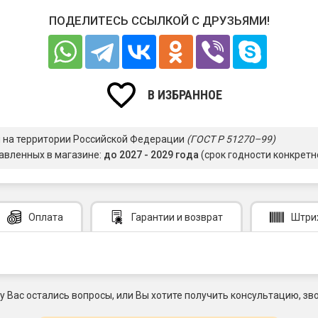
ПОДЕЛИТЕСЬ ССЫЛКОЙ С ДРУЗЬЯМИ!
В ИЗБРАННОЕ
я на территории Российской Федерации
(ГОСТ Р 51270–99)
авленных в магазине:
до 2027 - 2029 года
(срок годности конкретн
Оплата
Гарантии
и возврат
Штри
 у Вас остались вопросы, или Вы хотите получить консультацию, зво