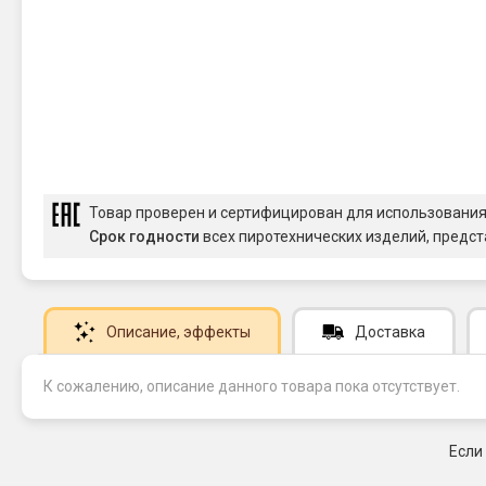
Товар проверен и сертифицирован для использовани
Срок годности
всех пиротехнических изделий, предст
Описание
, эффекты
Доставка
К сожалению, описание данного товара пока отсутствует.
Если