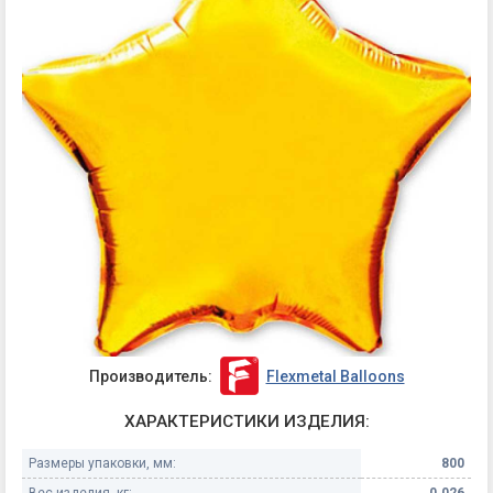
Производитель:
Flexmetal Balloons
ХАРАКТЕРИСТИКИ ИЗДЕЛИЯ:
Размеры упаковки, мм:
800
Вес изделия, кг:
0.026