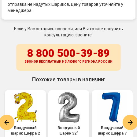
отправка не надутых шариков, цену товаров уточняйте у
менеджера.
Если у Вас остались вопросы, или Вы хотите получить
консультацию, звоните:
8 800 500-39-89
ЗВОНОК БЕСПЛАТНЫЙ ИЗ ЛЮБОГО РЕГИОНА
РОССИИ
Похожие товары в наличии:
Воздушный
Воздушный
Воздушный
шарик Цифра 2
шарик 32"
шарик Цифра 7