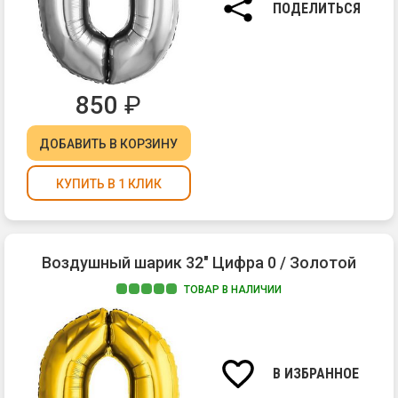
ПОДЕЛИТЬСЯ
850
₽
ДОБАВИТЬ
В КОРЗИНУ
КУПИТЬ В 1 КЛИК
Воздушный шарик 32" Цифра 0 / Золотой
ТОВАР В НАЛИЧИИ
В ИЗБРАННОЕ