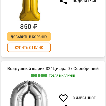
ПОДЕЛИТЬСЯ
850
₽
ДОБАВИТЬ
В КОРЗИНУ
КУПИТЬ В 1 КЛИК
Воздушный шарик 32" Цифра 0 / Серебряный
ТОВАР В НАЛИЧИИ
В ИЗБРАННОЕ