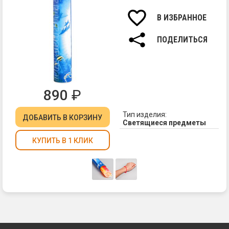
В ИЗБРАННОЕ
ПОДЕЛИТЬСЯ
890
₽
Тип изделия:
ДОБАВИТЬ
В КОРЗИНУ
Светящиеся предметы
КУПИТЬ В 1 КЛИК