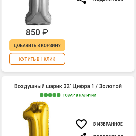
850
₽
ДОБАВИТЬ
В КОРЗИНУ
КУПИТЬ В 1 КЛИК
Воздушный шарик 32" Цифра 1 / Золотой
ТОВАР В НАЛИЧИИ
В ИЗБРАННОЕ