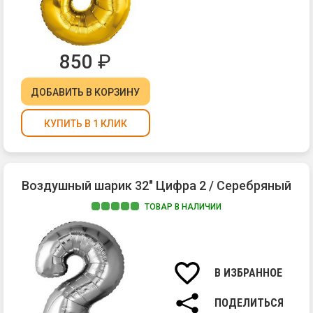
850
₽
ДОБАВИТЬ
В КОРЗИНУ
КУПИТЬ В 1 КЛИК
Воздушный шарик 32" Цифра 2 / Серебряный
ТОВАР В НАЛИЧИИ
В ИЗБРАННОЕ
ПОДЕЛИТЬСЯ