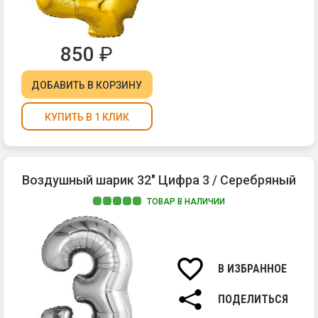
850
₽
ДОБАВИТЬ
В КОРЗИНУ
КУПИТЬ В 1 КЛИК
Воздушный шарик 32" Цифра 3 / Серебряный
ТОВАР В НАЛИЧИИ
В ИЗБРАННОЕ
ПОДЕЛИТЬСЯ