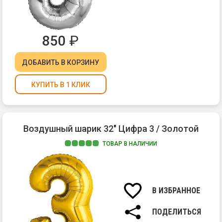
850
₽
ДОБАВИТЬ
В КОРЗИНУ
КУПИТЬ В 1 КЛИК
Воздушный шарик 32" Цифра 3 / Золотой
ТОВАР В НАЛИЧИИ
В ИЗБРАННОЕ
ПОДЕЛИТЬСЯ