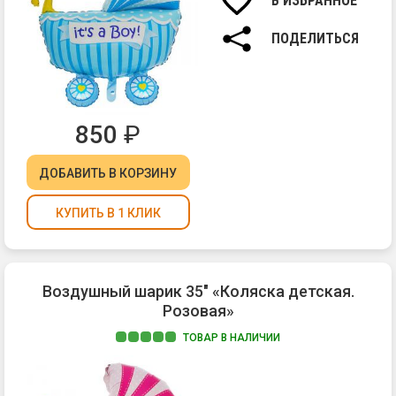
В ИЗБРАННОЕ
ПОДЕЛИТЬСЯ
850
₽
ДОБАВИТЬ
В КОРЗИНУ
КУПИТЬ В 1 КЛИК
Воздушный шарик 35" «Коляска детская.
Розовая»
ТОВАР В НАЛИЧИИ