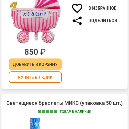
В ИЗБРАННОЕ
ПОДЕЛИТЬСЯ
850
₽
ДОБАВИТЬ
В КОРЗИНУ
КУПИТЬ В 1 КЛИК
Светящиеся браслеты МИКС (упаковка 50 шт.)
ТОВАР В НАЛИЧИИ