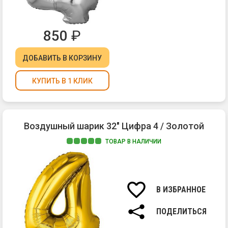
850
₽
ДОБАВИТЬ
В КОРЗИНУ
КУПИТЬ В 1 КЛИК
Воздушный шарик 32" Цифра 4 / Золотой
ТОВАР В НАЛИЧИИ
В ИЗБРАННОЕ
ПОДЕЛИТЬСЯ