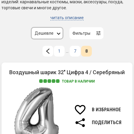
изделий: карнавальные костюмы, маски, аксессуары, посуда,
тортовые свечи и многое другое.
читать описание
Дешевле
Фильтры
1
...
7
8
Воздушный шарик 32" Цифра 4 / Серебряный
ТОВАР В НАЛИЧИИ
В ИЗБРАННОЕ
ПОДЕЛИТЬСЯ