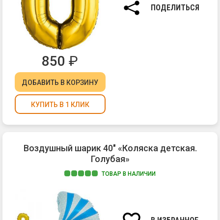
ПОДЕЛИТЬСЯ
850
₽
ДОБАВИТЬ
В КОРЗИНУ
КУПИТЬ В 1 КЛИК
Воздушный шарик 40" «Коляска детская.
Голубая»
ТОВАР В НАЛИЧИИ