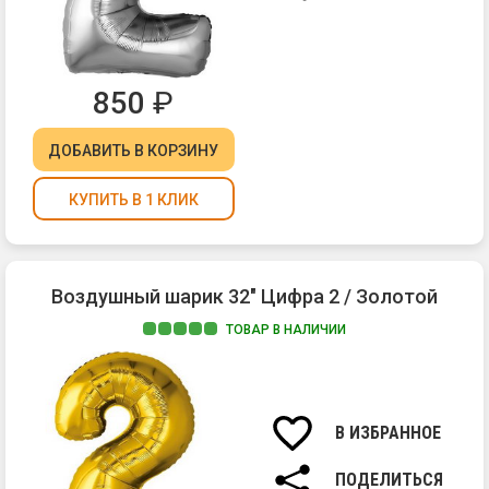
850
₽
ДОБАВИТЬ
В КОРЗИНУ
КУПИТЬ В 1 КЛИК
Воздушный шарик 32" Цифра 2 / Золотой
ТОВАР В НАЛИЧИИ
В ИЗБРАННОЕ
ПОДЕЛИТЬСЯ